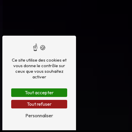
Ce site utilise des cookies et
vous donne le contrôle sur
ceux que vous souhaitez
activer
Tout accepter
Tout refuser
Personnaliser