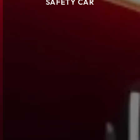
SAFETY CAR