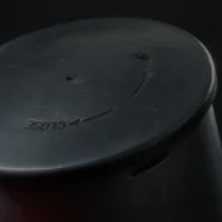
Panneau de gestion des cookies