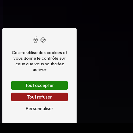
Ce site utilise des cookies et
vous donne le contrôle sur
ceux que vous souhaitez
activer
Tout accepter
Tout refuser
Personnaliser